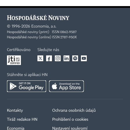
©
1996-2026
Economia, a.s.
Hospodářské noviny (print) ISSN 0862-9587
Hospodářské noviny (online) ISSN 2787-950X
Certifikováno
Sledujte nás
Stáhněte si aplikaci HN
Kontakty
Ochrana osobních údajů
Tiráž redakce HN
Prohlášení o cookies
Economia
Nastavení soukromí