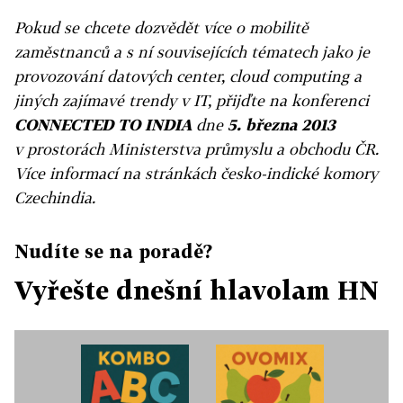
Pokud se chcete dozvědět více o mobilitě
zaměstnanců a s ní souvisejících tématech jako je
provozování datových center, cloud computing a
jiných zajímavé trendy v IT, přijďte na konferenci
CONNECTED TO INDIA
dne
5. března 2013
v prostorách Ministerstva průmyslu a obchodu ČR.
Více informací na stránkách česko-indické komory
Czechindia.
Nudíte se na poradě?
Vyřešte dnešní hlavolam HN