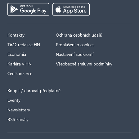
Kontakty
Ochrana osobních údajů
Tiráž redakce HN
Prohlášení o cookies
Economia
Nastavení soukromí
Kariéra v HN
Všeobecné smluvní podmínky
Ceník inzerce
Koupit / darovat předplatné
Eventy
×
Newslettery
RSS kanály