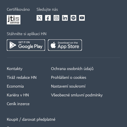
Certifikováno
Sledujte nás
Stáhněte si aplikaci HN
Kontakty
Ochrana osobních údajů
Tiráž redakce HN
Prohlášení o cookies
Economia
Nastavení soukromí
Kariéra v HN
Všeobecné smluvní podmínky
Ceník inzerce
Koupit / darovat předplatné