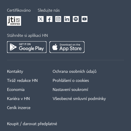
Certifikováno
Sledujte nás
Stáhněte si aplikaci HN
Kontakty
Ochrana osobních údajů
Tiráž redakce HN
Prohlášení o cookies
Economia
Nastavení soukromí
Kariéra v HN
Všeobecné smluvní podmínky
Ceník inzerce
Koupit / darovat předplatné