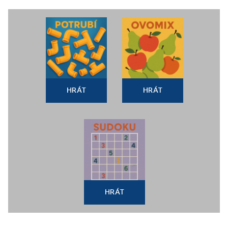
HRÁT
HRÁT
HRÁT