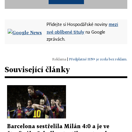
mezi
Přidejte si Hospodářské noviny
své oblíbené tituly
na Google
zprávách.
|
Předplatné HN+ je zcela bez reklam.
Související články
Barcelona sestřelila Milán 4:0 a je ve