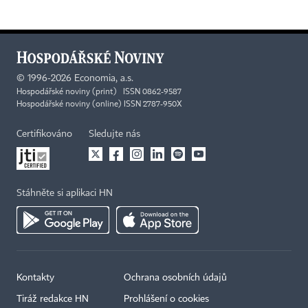
©
1996-2026
Economia, a.s.
Hospodářské noviny (print) ISSN 0862-9587
Hospodářské noviny (online) ISSN 2787-950X
Certifikováno
Sledujte nás
Stáhněte si aplikaci HN
Kontakty
Ochrana osobních údajů
Tiráž redakce HN
Prohlášení o cookies