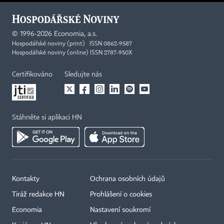
©
1996-2026
Economia, a.s.
Hospodářské noviny (print) ISSN 0862-9587
Hospodářské noviny (online) ISSN 2787-950X
Certifikováno
Sledujte nás
Stáhněte si aplikaci HN
Kontakty
Ochrana osobních údajů
Tiráž redakce HN
Prohlášení o cookies
Economia
Nastavení soukromí