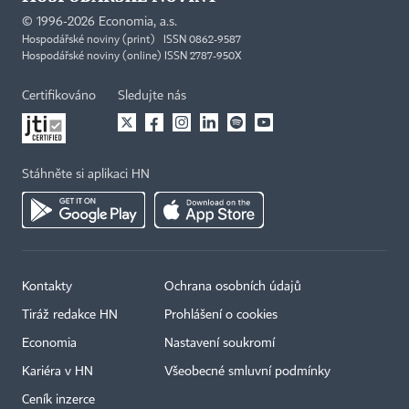
©
1996-2026
Economia, a.s.
Hospodářské noviny (print) ISSN 0862-9587
Hospodářské noviny (online) ISSN 2787-950X
Certifikováno
Sledujte nás
Stáhněte si aplikaci HN
Kontakty
Ochrana osobních údajů
Tiráž redakce HN
Prohlášení o cookies
Economia
Nastavení soukromí
Kariéra v HN
Všeobecné smluvní podmínky
Ceník inzerce