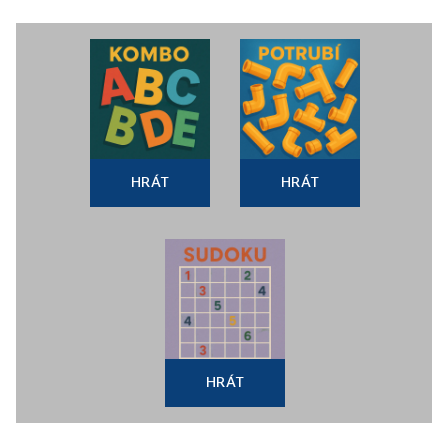
HRÁT
HRÁT
HRÁT