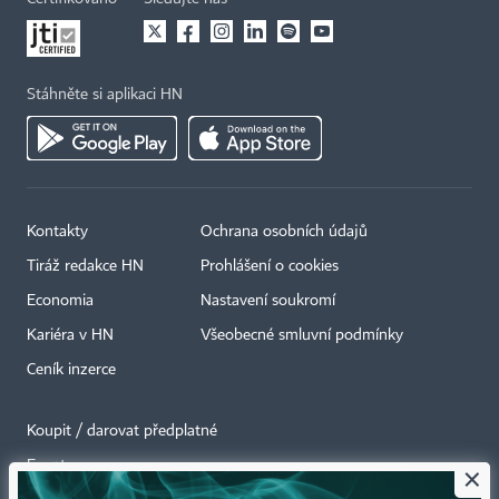
Stáhněte si aplikaci HN
Kontakty
Ochrana osobních údajů
Tiráž redakce HN
Prohlášení o cookies
Economia
Nastavení soukromí
Kariéra v HN
Všeobecné smluvní podmínky
Ceník inzerce
Koupit / darovat předplatné
Eventy
×