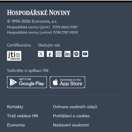
©
1996-2026
Economia, a.s.
Hospodářské noviny (print) ISSN 0862-9587
Hospodářské noviny (online) ISSN 2787-950X
Certifikováno
Sledujte nás
Stáhněte si aplikaci HN
Kontakty
Ochrana osobních údajů
Tiráž redakce HN
Prohlášení o cookies
Economia
Nastavení soukromí