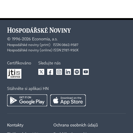
©
1996-2026
Economia, a.s.
Hospodářské noviny (print) ISSN 0862-9587
Hospodářské noviny (online) ISSN 2787-950X
Certifikováno
Sledujte nás
Stáhněte si aplikaci HN
Kontakty
Ochrana osobních údajů