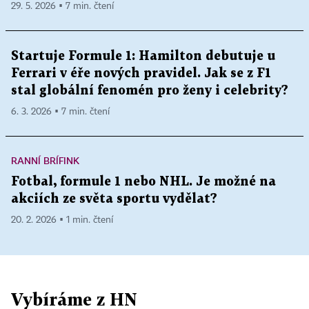
29. 5. 2026 ▪ 7 min. čtení
Startuje Formule 1: Hamilton debutuje u
Ferrari v éře nových pravidel. Jak se z F1
stal globální fenomén pro ženy i celebrity?
6. 3. 2026 ▪ 7 min. čtení
RANNÍ BRÍFINK
Fotbal, formule 1 nebo NHL. Je možné na
akciích ze světa sportu vydělat?
20. 2. 2026 ▪ 1 min. čtení
Vybíráme z HN