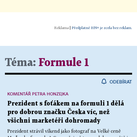
|
Předplatné HN+ je zcela bez reklam.
Téma:
Formule 1
ODEBÍRAT
KOMENTÁŘ PETRA HONZEJKA
Prezident s foťákem na formuli 1 dělá
pro dobrou značku Česka víc, než
všichni marketéři dohromady
Prezident strávil víkend jako fotograf na Velké ceně