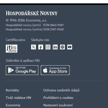
©
1996-2026
Economia, a.s.
Hospodářské noviny (print) ISSN 0862-9587
Hospodářské noviny (online) ISSN 2787-950X
Certifikováno
Sledujte nás
Stáhněte si aplikaci HN
Kontakty
Ochrana osobních údajů
Tiráž redakce HN
Prohlášení o cookies
Economia
Nastavení soukromí