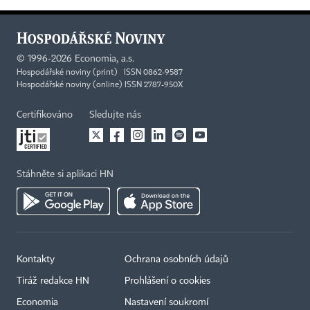
©
1996-2026
Economia, a.s.
Hospodářské noviny (print) ISSN 0862-9587
Hospodářské noviny (online) ISSN 2787-950X
Certifikováno
Sledujte nás
Stáhněte si aplikaci HN
Kontakty
Ochrana osobních údajů
Tiráž redakce HN
Prohlášení o cookies
Economia
Nastavení soukromí