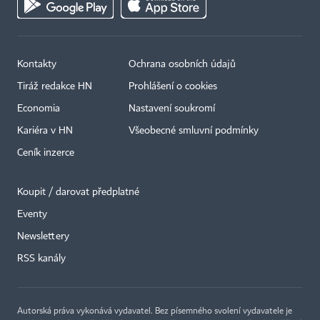
Kontakty
Ochrana osobních údajů
Tiráž redakce HN
Prohlášení o cookies
Economia
Nastavení soukromí
Kariéra v HN
Všeobecné smluvní podmínky
Ceník inzerce
Koupit / darovat předplatné
Eventy
Newslettery
RSS kanály
Autorská práva vykonává vydavatel. Bez písemného svolení vydavatele je