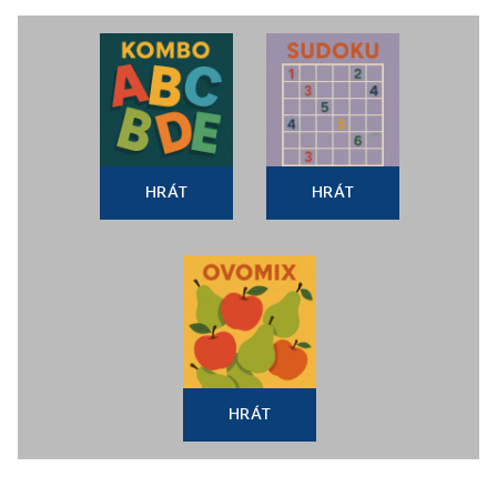
HRÁT
HRÁT
HRÁT