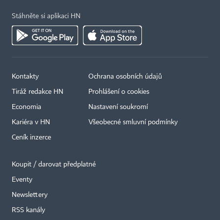
Stáhněte si aplikaci HN
Kontakty
Ochrana osobních údajů
Tiráž redakce HN
Prohlášení o cookies
Economia
Nastavení soukromí
Kariéra v HN
Všeobecné smluvní podmínky
Ceník inzerce
Koupit / darovat předplatné
Eventy
×
Newslettery
RSS kanály