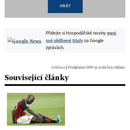
HRÁT
mezi
Přidejte si Hospodářské noviny
své oblíbené tituly
na Google
zprávách.
|
Předplatné HN+ je zcela bez reklam.
Související články