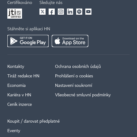
Certifikováno
Sledujte nás
Stáhněte si aplikaci HN
Kontakty
Ochrana osobních údajů
Tiráž redakce HN
Prohlášení o cookies
Economia
Nastavení soukromí
Kariéra v HN
Všeobecné smluvní podmínky
Ceník inzerce
Koupit / darovat předplatné
Eventy
×