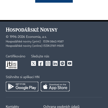
©
1996-2026
Economia, a.s.
Hospodářské noviny (print) ISSN 0862-9587
Hospodářské noviny (online) ISSN 2787-950X
Certifikováno
Sledujte nás
Stáhněte si aplikaci HN
Kontakty
Ochrana osobních údajů