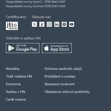
Hospodářské noviny (print) ISSN 0862-9587
Hospodářské noviny (online) ISSN 2787-950X
Certifikováno
Sledujte nás
Stáhněte si aplikaci HN
Kontakty
Ochrana osobních údajů
Tiráž redakce HN
Prohlášení o cookies
Economia
Nastavení soukromí
Kariéra v HN
Všeobecné smluvní podmínky
Ceník inzerce