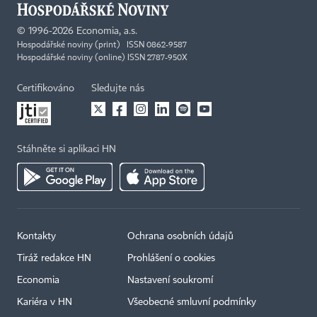
©
1996-2026
Economia, a.s.
Hospodářské noviny (print) ISSN 0862-9587
Hospodářské noviny (online) ISSN 2787-950X
Certifikováno
Sledujte nás
Stáhněte si aplikaci HN
Kontakty
Ochrana osobních údajů
Tiráž redakce HN
Prohlášení o cookies
Economia
Nastavení soukromí
Kariéra v HN
Všeobecné smluvní podmínky