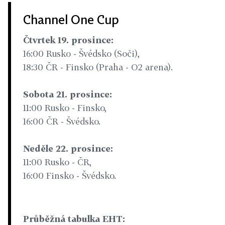
Channel One Cup
Čtvrtek 19. prosince:
16:00 Rusko - Švédsko (Soči),
18:30 ČR - Finsko (Praha - O2 arena).
Sobota 21. prosince:
11:00 Rusko - Finsko,
16:00 ČR - Švédsko.
Neděle 22. prosince:
11:00 Rusko - ČR,
16:00 Finsko - Švédsko.
Průběžná tabulka EHT: