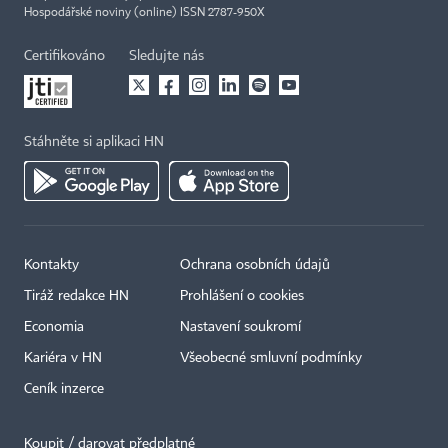
Hospodářské noviny (online) ISSN 2787-950X
Certifikováno
Sledujte nás
Stáhněte si aplikaci HN
Kontakty
Ochrana osobních údajů
Tiráž redakce HN
Prohlášení o cookies
Economia
Nastavení soukromí
Kariéra v HN
Všeobecné smluvní podmínky
Ceník inzerce
Koupit / darovat předplatné