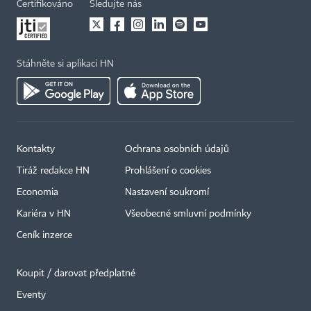
Certifikováno
Sledujte nás
Stáhněte si aplikaci HN
Kontakty
Ochrana osobních údajů
Tiráž redakce HN
Prohlášení o cookies
Economia
Nastavení soukromí
Kariéra v HN
Všeobecné smluvní podmínky
Ceník inzerce
Koupit / darovat předplatné
Eventy