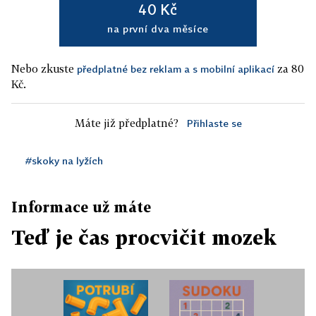
40 Kč
na první dva měsíce
Nebo zkuste
za 80
předplatné bez reklam a s mobilní aplikací
Kč.
Máte již předplatné?
Přihlaste se
#skoky na lyžích
Informace už máte
Teď je čas procvičit mozek