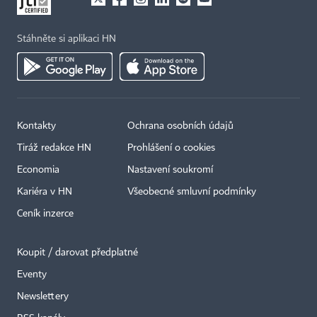
Stáhněte si aplikaci HN
Kontakty
Ochrana osobních údajů
Tiráž redakce HN
Prohlášení o cookies
Economia
Nastavení soukromí
Kariéra v HN
Všeobecné smluvní podmínky
Ceník inzerce
Koupit / darovat předplatné
Eventy
Newslettery