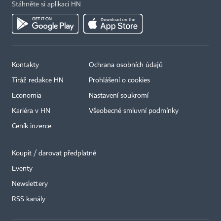
Stáhněte si aplikaci HN
Kontakty
Ochrana osobních údajů
Tiráž redakce HN
Prohlášení o cookies
Economia
Nastavení soukromí
Kariéra v HN
Všeobecné smluvní podmínky
Ceník inzerce
Koupit / darovat předplatné
Eventy
×
Newslettery
RSS kanály