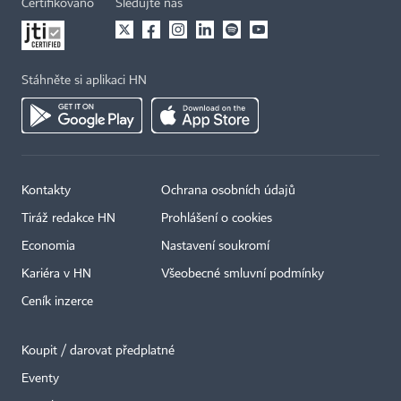
Certifikováno
Sledujte nás
Stáhněte si aplikaci HN
Kontakty
Ochrana osobních údajů
Tiráž redakce HN
Prohlášení o cookies
Economia
Nastavení soukromí
Kariéra v HN
Všeobecné smluvní podmínky
Ceník inzerce
Koupit / darovat předplatné
Eventy