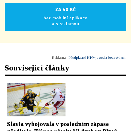
ZA 40 KČ
bez mobilní aplikace
a s reklamou
|
Předplatné HN+ je zcela bez reklam.
Související články
Slavia vybojovala v posledním zápase