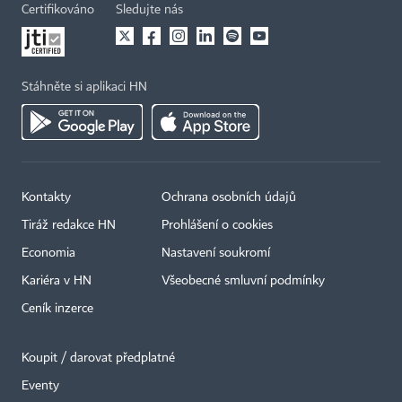
Certifikováno
Sledujte nás
Stáhněte si aplikaci HN
Kontakty
Ochrana osobních údajů
Tiráž redakce HN
Prohlášení o cookies
Economia
Nastavení soukromí
Kariéra v HN
Všeobecné smluvní podmínky
Ceník inzerce
Koupit / darovat předplatné
Eventy
×