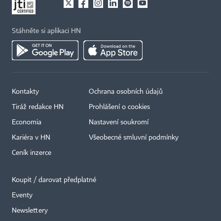
Stáhněte si aplikaci HN
Kontakty
Ochrana osobních údajů
Tiráž redakce HN
Prohlášení o cookies
Economia
Nastavení soukromí
Kariéra v HN
Všeobecné smluvní podmínky
Ceník inzerce
Koupit / darovat předplatné
Eventy
Newslettery