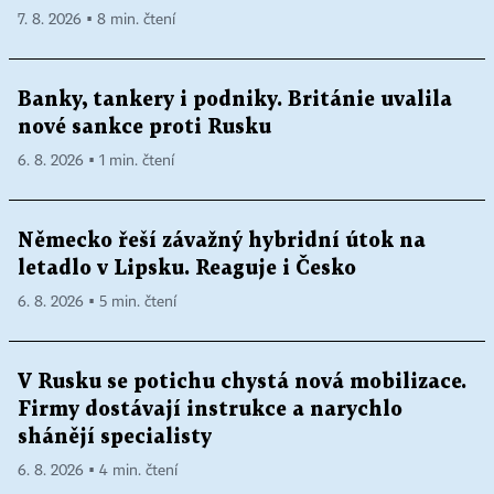
7. 8. 2026 ▪ 8 min. čtení
Banky, tankery i podniky. Británie uvalila
nové sankce proti Rusku
6. 8. 2026 ▪ 1 min. čtení
Německo řeší závažný hybridní útok na
letadlo v Lipsku. Reaguje i Česko
6. 8. 2026 ▪ 5 min. čtení
V Rusku se potichu chystá nová mobilizace.
Firmy dostávají instrukce a narychlo
shánějí specialisty
6. 8. 2026 ▪ 4 min. čtení