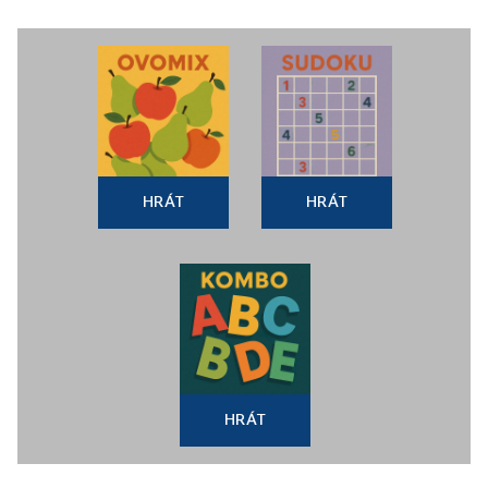
HRÁT
HRÁT
HRÁT