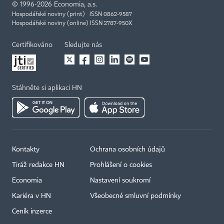
©
1996-2026
Economia, a.s.
Hospodářské noviny (print) ISSN 0862-9587
Hospodářské noviny (online) ISSN 2787-950X
Certifikováno
Sledujte nás
Stáhněte si aplikaci HN
Kontakty
Ochrana osobních údajů
Tiráž redakce HN
Prohlášení o cookies
Economia
Nastavení soukromí
Kariéra v HN
Všeobecné smluvní podmínky
Ceník inzerce