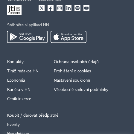
Stáhněte si aplikaci HN
Kontakty
Ochrana osobních údajů
Tiráž redakce HN
Prohlášení o cookies
Economia
Nastavení soukromí
Kariéra v HN
Všeobecné smluvní podmínky
Ceník inzerce
Koupit / darovat předplatné
Eventy
×