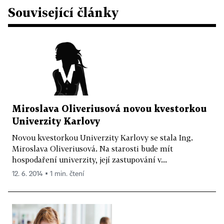
Související články
Miroslava Oliveriusová novou kvestorkou
Univerzity Karlovy
Novou kvestorkou Univerzity Karlovy se stala Ing.
Miroslava Oliveriusová. Na starosti bude mít
hospodaření univerzity, její zastupování v...
12. 6. 2014 ▪ 1 min. čtení