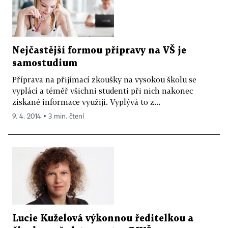
Nejčastější formou přípravy na VŠ je
samostudium
Příprava na přijímací zkoušky na vysokou školu se
vyplácí a téměř všichni studenti při nich nakonec
získané informace využijí. Vyplývá to z...
9. 4. 2014 ▪ 3 min. čtení
Lucie Kuželová výkonnou ředitelkou a