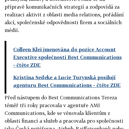
přípravě komunikačních strategií a zodpovídá za
realizaci aktivit z oblasti media relations, pořádání
akcí, společenské odpovědnosti firem a sociálních
médií.
Colleen Klei jmenována do pozice Account
Executive společnosti Best Communications
- čtěte ZDE
Kristina Sedeke a Lucie Turynská posilují
agenturu Best Communications
- čtěte ZDE
Před nástupem do Best Communications Tereza
téměř tři roky pracovala v agentuře AMI
Communications, kde se věnovala klientům z
oblasti financí a služeb a pracovala pro společnosti
jako Česká pojišťovna, Airbnb, Raiffeisenbank nebo