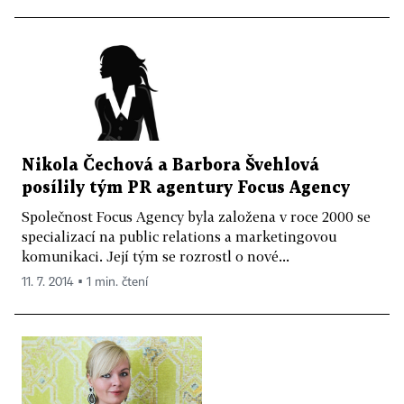
Nikola Čechová a Barbora Švehlová
posílily tým PR agentury Focus Agency
Společnost Focus Agency byla založena v roce 2000 se
specializací na public relations a marketingovou
komunikaci. Její tým se rozrostl o nové...
11. 7. 2014 ▪ 1 min. čtení