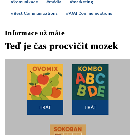
#komunikace
#média
#marketing
#Best Communications
#AMI Communications
Informace už máte
Teď je čas procvičit mozek
HRÁT
HRÁT