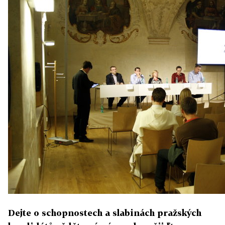
Dejte o schopnostech a slabinách pražských