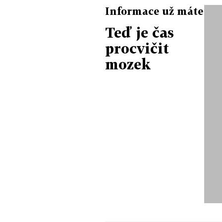
Informace už máte
Teď je čas
procvičit
mozek