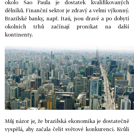
okolo Sao Paula je dostatek kvalifikovaných
dělníků. Finanční sektor je zdravý a velmi výkonný.
Brazilské banky, např. Itaú, jsou dravé a po dobytí
okolních trhů začínají pronikat na další
kontinenty.
Můj názor je, že brazilská ekonomika je dostatečně
vyspělá, aby začala čelit světové konkurenci. Kvůli