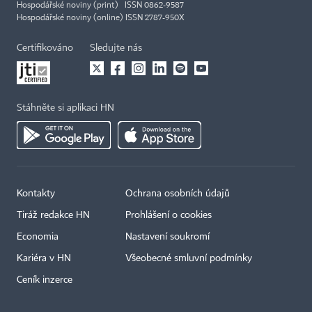
Hospodářské noviny (print) ISSN 0862-9587
Hospodářské noviny (online) ISSN 2787-950X
Certifikováno
Sledujte nás
Stáhněte si aplikaci HN
Kontakty
Ochrana osobních údajů
Tiráž redakce HN
Prohlášení o cookies
Economia
Nastavení soukromí
Kariéra v HN
Všeobecné smluvní podmínky
Ceník inzerce