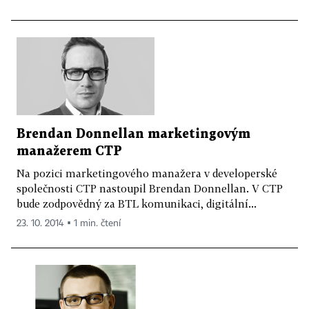
Brendan Donnellan marketingovým
manažerem CTP
Na pozici marketingového manažera v developerské
společnosti CTP nastoupil Brendan Donnellan. V CTP
bude zodpovědný za BTL komunikaci, digitální...
23. 10. 2014 ▪ 1 min. čtení