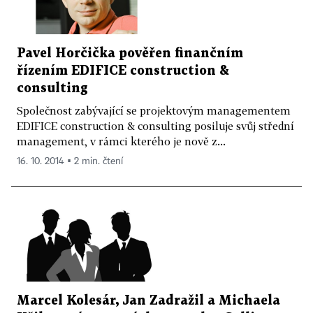
Pavel Horčička pověřen finančním
řízením EDIFICE construction &
consulting
Společnost zabývající se projektovým managementem
EDIFICE construction & consulting posiluje svůj střední
management, v rámci kterého je nově z...
16. 10. 2014 ▪ 2 min. čtení
Marcel Kolesár, Jan Zadražil a Michaela