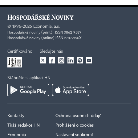
©
1996-2026
Economia, a.s.
Hospodářské noviny (print) ISSN 0862-9587
Hospodářské noviny (online) ISSN 2787-950X
Certifikováno
Sledujte nás
Stáhněte si aplikaci HN
Kontakty
Ochrana osobních údajů
Tiráž redakce HN
Prohlášení o cookies
Economia
Nastavení soukromí