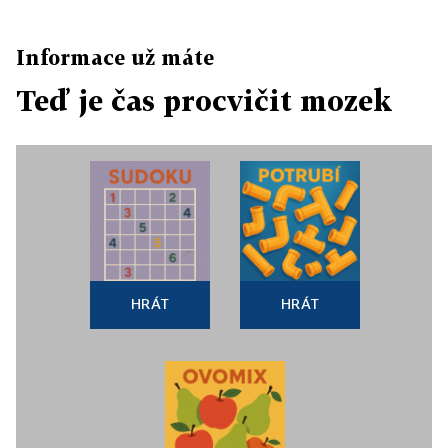
Informace už máte
Teď je čas procvičit mozek
HRÁT
HRÁT