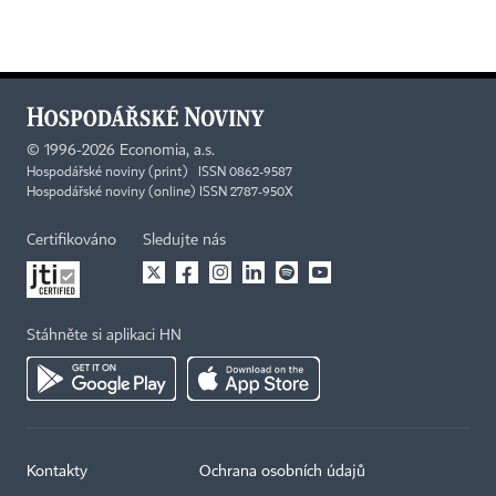
©
1996-2026
Economia, a.s.
Hospodářské noviny (print) ISSN 0862-9587
Hospodářské noviny (online) ISSN 2787-950X
Certifikováno
Sledujte nás
Stáhněte si aplikaci HN
Kontakty
Ochrana osobních údajů