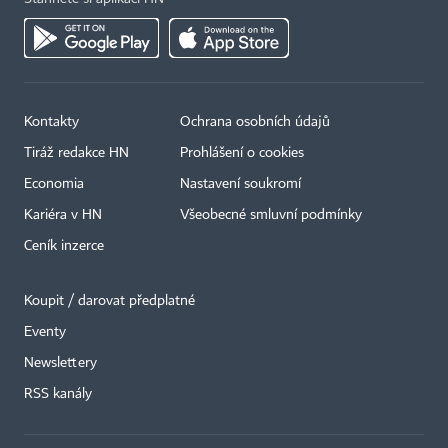
Kontakty
Ochrana osobních údajů
Tiráž redakce HN
Prohlášení o cookies
Economia
Nastavení soukromí
Kariéra v HN
Všeobecné smluvní podmínky
Ceník inzerce
Koupit / darovat předplatné
Eventy
×
Newslettery
RSS kanály