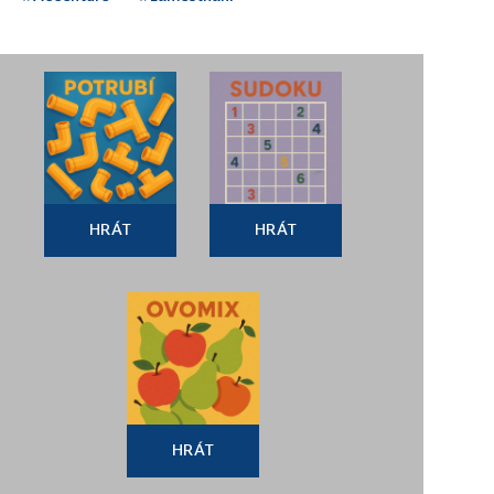
HRÁT
HRÁT
HRÁT