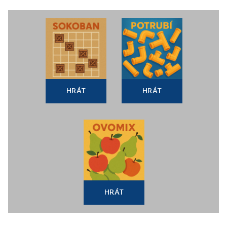
HRÁT
HRÁT
HRÁT