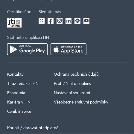
Certifikováno
Sledujte nás
Stáhněte si aplikaci HN
Kontakty
Ochrana osobních údajů
Tiráž redakce HN
Prohlášení o cookies
Economia
Nastavení soukromí
Kariéra v HN
Všeobecné smluvní podmínky
Ceník inzerce
Koupit / darovat předplatné