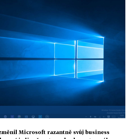
měnil Microsoft razantně svůj business