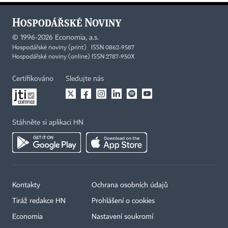
©
1996-2026
Economia, a.s.
Hospodářské noviny (print) ISSN 0862-9587
Hospodářské noviny (online) ISSN 2787-950X
Certifikováno
Sledujte nás
Stáhněte si aplikaci HN
Kontakty
Ochrana osobních údajů
Tiráž redakce HN
Prohlášení o cookies
Economia
Nastavení soukromí