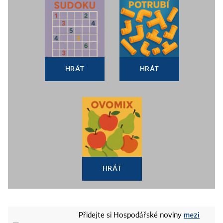
HRÁT
HRÁT
HRÁT
mezi
Přidejte si Hospodářské noviny