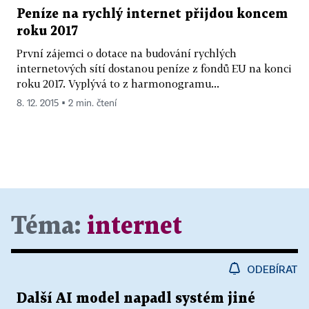
Peníze na rychlý internet přijdou koncem
roku 2017
První zájemci o dotace na budování rychlých
internetových sítí dostanou peníze z fondů EU na konci
roku 2017. Vyplývá to z harmonogramu...
8. 12. 2015 ▪ 2 min. čtení
Téma:
internet
ODEBÍRAT
Další AI model napadl systém jiné