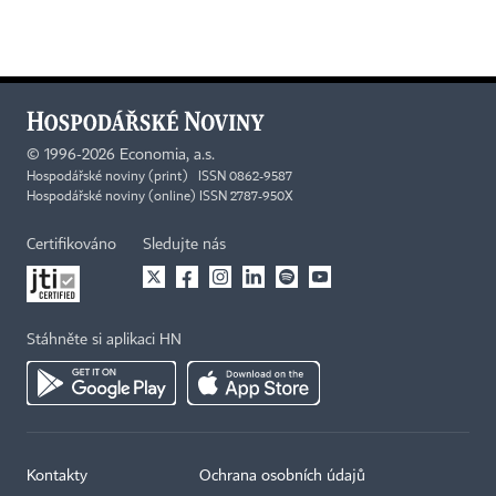
©
1996-2026
Economia, a.s.
Hospodářské noviny (print) ISSN 0862-9587
Hospodářské noviny (online) ISSN 2787-950X
Certifikováno
Sledujte nás
Stáhněte si aplikaci HN
Kontakty
Ochrana osobních údajů