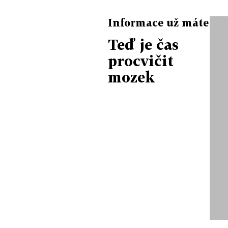
Informace už máte
Teď je čas
procvičit
mozek