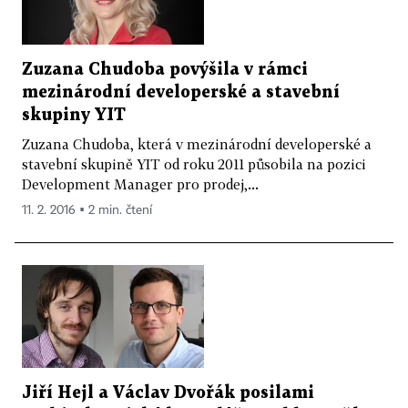
Zuzana Chudoba povýšila v rámci
mezinárodní developerské a stavební
skupiny YIT
Zuzana Chudoba, která v mezinárodní developerské a
stavební skupině YIT od roku 2011 působila na pozici
Development Manager pro prodej,...
11. 2. 2016 ▪ 2 min. čtení
Jiří Hejl a Václav Dvořák posilami