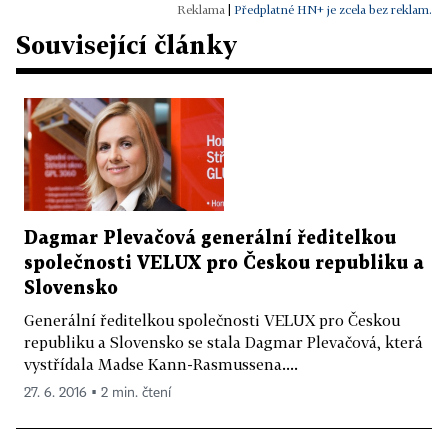
|
Předplatné HN+ je zcela bez reklam.
Související články
Dagmar Plevačová generální ředitelkou
společnosti VELUX pro Českou republiku a
Slovensko
Generální ředitelkou společnosti VELUX pro Českou
republiku a Slovensko se stala Dagmar Plevačová, která
vystřídala Madse Kann-Rasmussena....
27. 6. 2016 ▪ 2 min. čtení