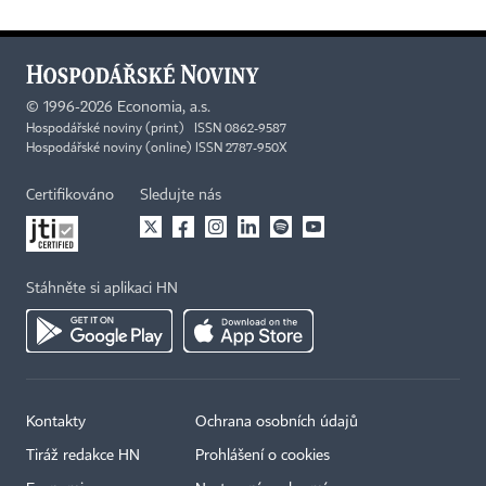
©
1996-2026
Economia, a.s.
Hospodářské noviny (print) ISSN 0862-9587
Hospodářské noviny (online) ISSN 2787-950X
Certifikováno
Sledujte nás
Stáhněte si aplikaci HN
Kontakty
Ochrana osobních údajů
Tiráž redakce HN
Prohlášení o cookies