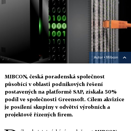
Autor ▪
Mibcon
MIBCON, česká poradenská společnost
působící v oblasti podnikových řešení
postavených na platformě SAP, získala 50%
podíl ve společnosti Greensoft. Cílem akvizice
je posílení skupiny v odvětví výrobních a
projektově řízených firem.