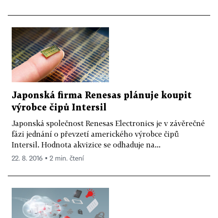
Japonská firma Renesas plánuje koupit
výrobce čipů Intersil
Japonská společnost Renesas Electronics je v závěrečné
fázi jednání o převzetí amerického výrobce čipů
Intersil. Hodnota akvizice se odhaduje na...
22. 8. 2016 ▪ 2 min. čtení